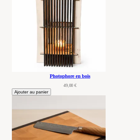
Photophore en bois
49,00
€
Ajouter au panier