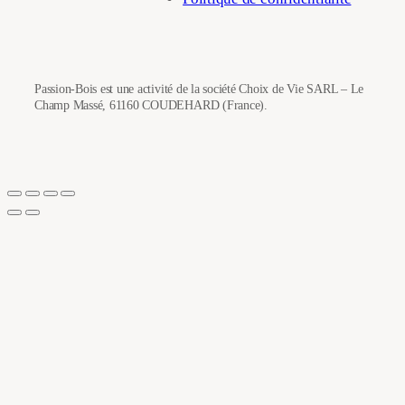
Passion-Bois est une activité de la société Choix de Vie SARL – Le
Champ Massé, 61160 COUDEHARD (France).