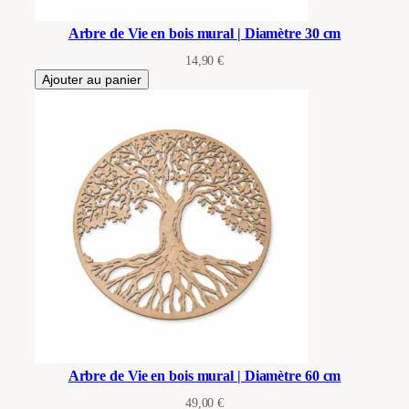
Arbre de Vie en bois mural | Diamètre 30 cm
14,90
€
Ajouter au panier
Arbre de Vie en bois mural | Diamètre 60 cm
49,00
€