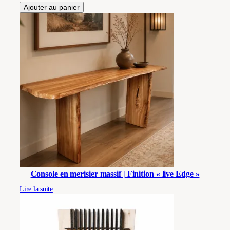
Ajouter au panier
Console en merisier massif | Finition « live Edge »
Lire la suite