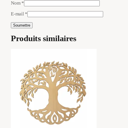
Nom
*
E-mail
*
Produits similaires