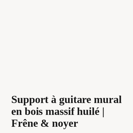
Support à guitare mural
en bois massif huilé |
Frêne & noyer