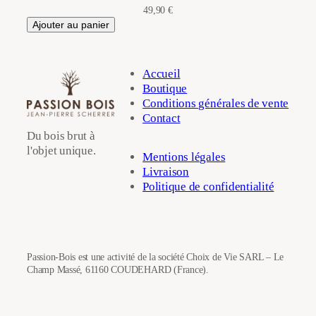
49,90
€
Ajouter au panier
Accueil
Boutique
Conditions générales de vente
Contact
Du bois brut à
l'objet unique.
Mentions légales
Livraison
Politique de confidentialité
Passion-Bois est une activité de la société Choix de Vie SARL – Le
Champ Massé, 61160 COUDEHARD (France).