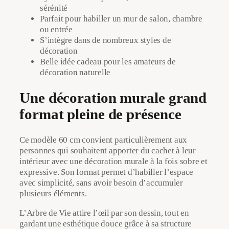
sérénité
Parfait pour habiller un mur de salon, chambre
ou entrée
S’intègre dans de nombreux styles de
décoration
Belle idée cadeau pour les amateurs de
décoration naturelle
Une décoration murale grand
format pleine de présence
Ce modèle 60 cm convient particulièrement aux
personnes qui souhaitent apporter du cachet à leur
intérieur avec une décoration murale à la fois sobre et
expressive. Son format permet d’habiller l’espace
avec simplicité, sans avoir besoin d’accumuler
plusieurs éléments.
L’Arbre de Vie attire l’œil par son dessin, tout en
gardant une esthétique douce grâce à sa structure