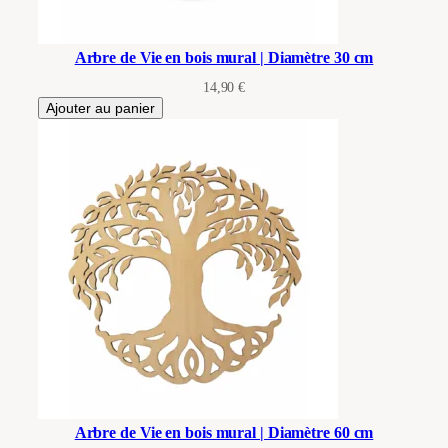
Arbre de Vie en bois mural | Diamètre 30 cm
14,90
€
Ajouter au panier
Arbre de Vie en bois mural | Diamètre 60 cm