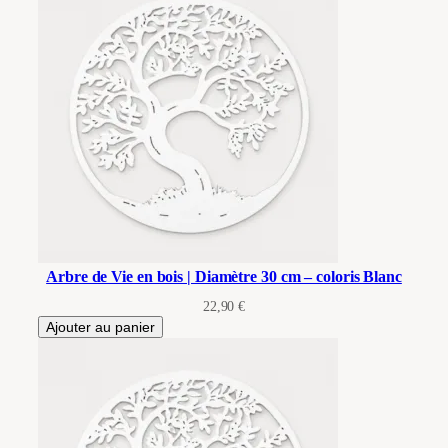
Arbre de Vie en bois | Diamètre 30 cm – coloris Blanc
22,90
€
Ajouter au panier