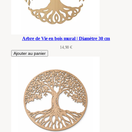
Arbre de Vie en bois mural | Diamètre 30 cm
14,90
€
Ajouter au panier