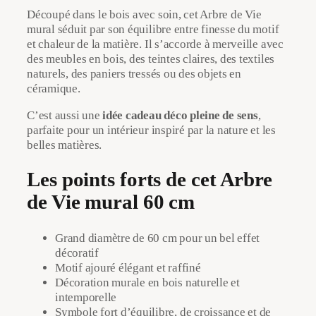
Découpé dans le bois avec soin, cet Arbre de Vie
mural séduit par son équilibre entre finesse du motif
et chaleur de la matière. Il s’accorde à merveille avec
des meubles en bois, des teintes claires, des textiles
naturels, des paniers tressés ou des objets en
céramique.
C’est aussi une
idée cadeau déco pleine de sens
,
parfaite pour un intérieur inspiré par la nature et les
belles matières.
Les points forts de cet Arbre
de Vie mural 60 cm
Grand diamètre de 60 cm pour un bel effet
décoratif
Motif ajouré élégant et raffiné
Décoration murale en bois naturelle et
intemporelle
Symbole fort d’équilibre, de croissance et de