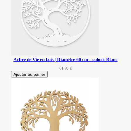
Arbre de Vie en bois | Diamètre 60 cm – coloris Blanc
61,90
€
Ajouter au panier