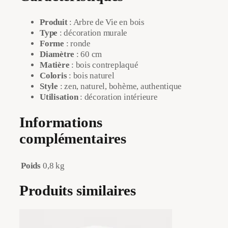
Produit
: Arbre de Vie en bois
Type
: décoration murale
Forme
: ronde
Diamètre
: 60 cm
Matière
: bois contreplaqué
Coloris
: bois naturel
Style
: zen, naturel, bohème, authentique
Utilisation
: décoration intérieure
Informations
complémentaires
Poids
0,8 kg
Produits similaires