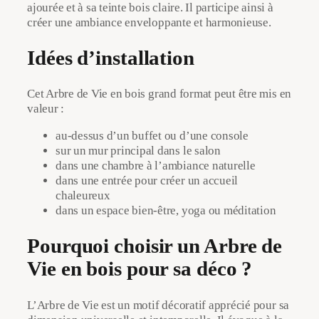
ajourée et à sa teinte bois claire. Il participe ainsi à
créer une ambiance enveloppante et harmonieuse.
Idées d’installation
Cet Arbre de Vie en bois grand format peut être mis en
valeur :
au-dessus d’un buffet ou d’une console
sur un mur principal dans le salon
dans une chambre à l’ambiance naturelle
dans une entrée pour créer un accueil
chaleureux
dans un espace bien-être, yoga ou méditation
Pourquoi choisir un Arbre de
Vie en bois pour sa déco ?
L’Arbre de Vie est un motif décoratif apprécié pour sa