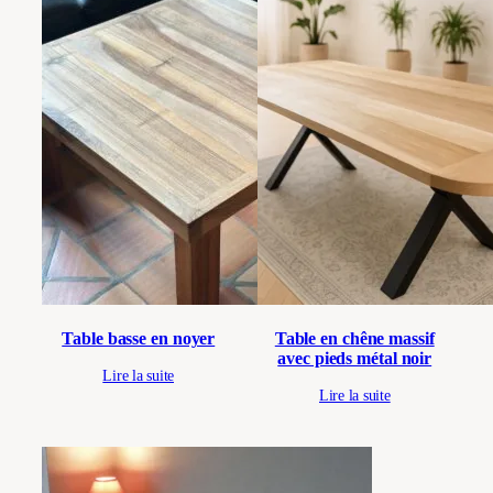
Table basse en noyer
Table en chêne massif
avec pieds métal noir
Lire la suite
Lire la suite