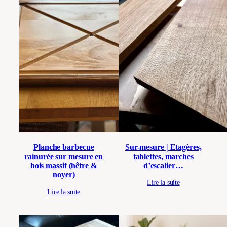
Planche barbecue
Sur-mesure | Etagères,
rainurée sur mesure en
tablettes, marches
bois massif (hêtre &
d’escalier…
noyer)
Lire la suite
Lire la suite