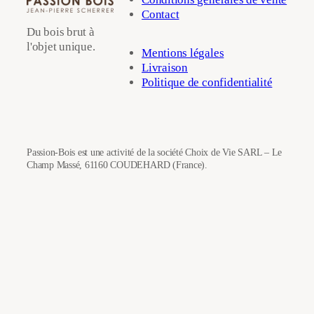
Contact
Du bois brut à
l'objet unique.
Mentions légales
Livraison
Politique de confidentialité
Passion-Bois est une activité de la société Choix de Vie SARL – Le
Champ Massé, 61160 COUDEHARD (France).