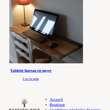
Tablette bureau en noyer
Lire la suite
Accueil
Boutique
Conditions générales de vente