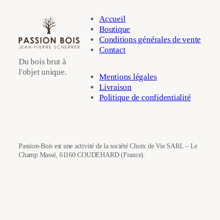
Accueil
Boutique
Conditions générales de vente
Contact
Du bois brut à
l'objet unique.
Mentions légales
Livraison
Politique de confidentialité
Passion-Bois est une activité de la société Choix de Vie SARL – Le
Champ Massé, 61160 COUDEHARD (France).