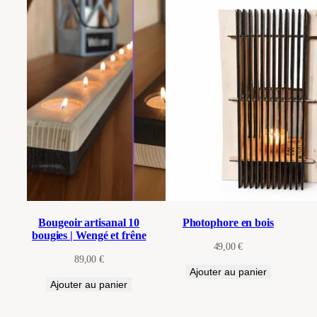
Bougeoir artisanal 10
Photophore en bois
bougies | Wengé et frêne
49,00
€
89,00
€
Ajouter au panier
Ajouter au panier